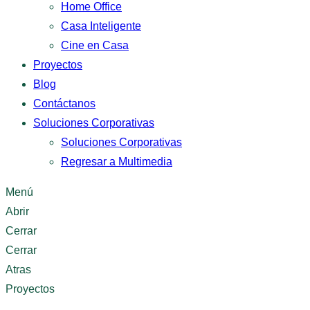
Home Office
Casa Inteligente
Cine en Casa
Proyectos
Blog
Contáctanos
Soluciones Corporativas
Soluciones Corporativas
Regresar a Multimedia
Menú
Abrir
Cerrar
Cerrar
Atras
Proyectos