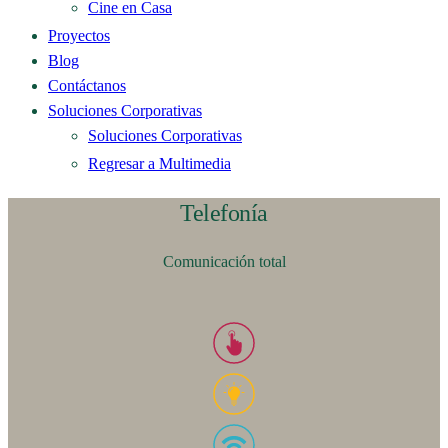
Cine en Casa
Proyectos
Blog
Contáctanos
Soluciones Corporativas
Soluciones Corporativas
Regresar a Multimedia
Telefonía
Comunicación total