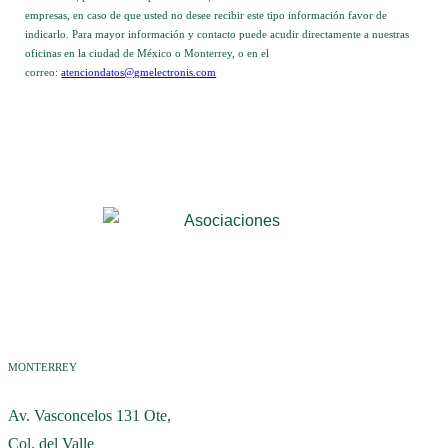
empresas, en caso de que usted no desee recibir este tipo información favor de
indicarlo. Para mayor información y contacto puede acudir directamente a nuestras
oficinas en la ciudad de México o Monterrey, o en el
correo:
atenciondatos@gmelectronis.com
MONTERREY
Av. Vasconcelos 131 Ote,
Col. del Valle