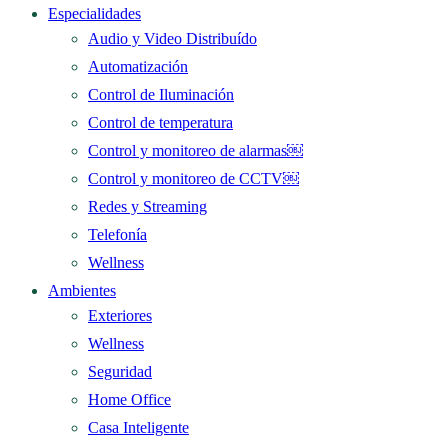
Especialidades
Audio y Video Distribuído
Automatización
Control de Iluminación
Control de temperatura
Control y monitoreo de alarmas￼
Control y monitoreo de CCTV￼
Redes y Streaming
Telefonía
Wellness
Ambientes
Exteriores
Wellness
Seguridad
Home Office
Casa Inteligente