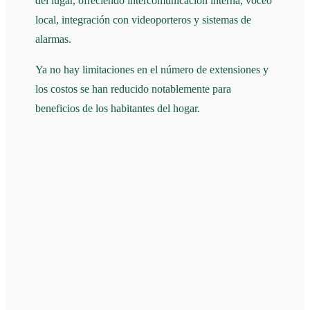
del lugar, ofreciendo intercomunicación interna, voceo
local, integración con videoporteros y sistemas de
alarmas.
Ya no hay limitaciones en el número de extensiones y
los costos se han reducido notablemente para
beneficios de los habitantes del hogar.