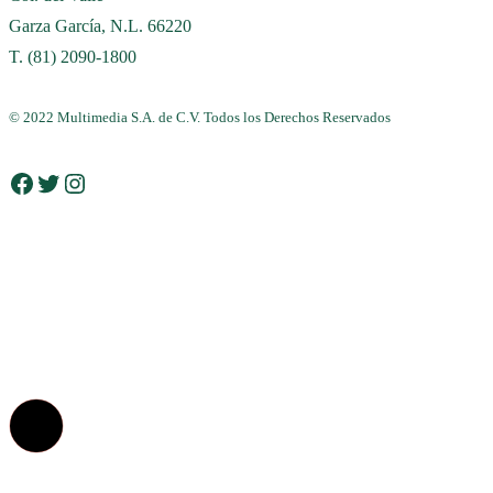
Garza García, N.L. 66220
T. (81) 2090-1800
© 2022 Multimedia S.A. de C.V. Todos los Derechos Reservados
Facebook
Twitter
Instagram