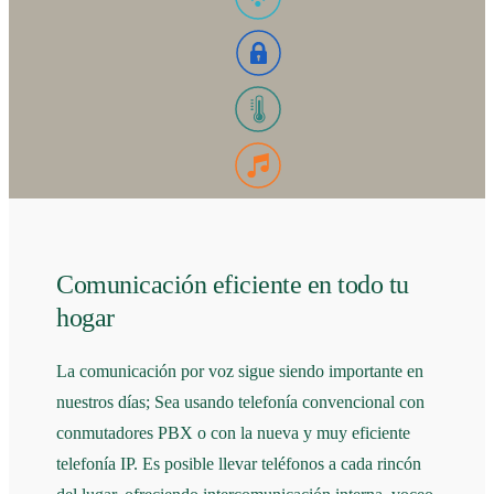
Comunicación eficiente en todo tu
hogar
La comunicación por voz sigue siendo importante en
nuestros días; Sea usando telefonía convencional con
conmutadores PBX o con la nueva y muy eficiente
telefonía IP. Es posible llevar teléfonos a cada rincón