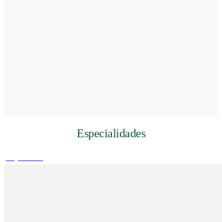
Especialidades
play_arrow