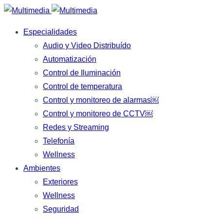
Especialidades
Audio y Video Distribuído
Automatización
Control de Iluminación
Control de temperatura
Control y monitoreo de alarmas￼
Control y monitoreo de CCTV￼
Redes y Streaming
Telefonía
Wellness
Ambientes
Exteriores
Wellness
Seguridad