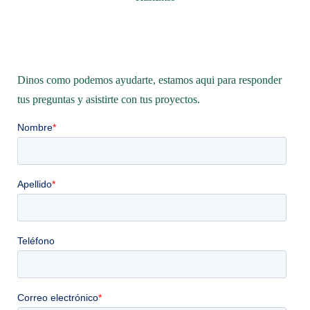
Dinos como podemos ayudarte, estamos aqui para responder
tus preguntas y asistirte con tus proyectos.