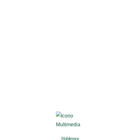
Hablemos