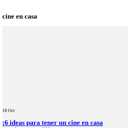
cine en casa
18
Oct
¡6 ideas para tener un cine en casa