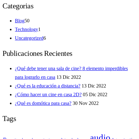
Categorias
Blog
50
Technology
1
Uncategorized
6
Publicaciones Recientes
¿Qué debe tener una sala de cine? 8 elemento imperdibles
para lograrlo en casa
13 Dic 2022
¿Qué es la educación a distancia?
13 Dic 2022
¿Cómo hacer un cine en casa 2D?
05 Dic 2022
¿Qué es domótica para casa?
30 Nov 2022
Tags
audio