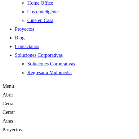
Home Office
Casa Inteligente
Cine en Casa
Proyectos
Blog
Contáctanos
Soluciones Corporativas
Soluciones Corporativas
Regresar a Multimedia
Menú
Abrir
Cerrar
Cerrar
Atras
Proyectos