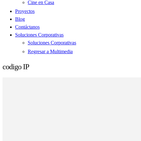
Cine en Casa
Proyectos
Blog
Contáctanos
Soluciones Corporativas
Soluciones Corporativas
Regresar a Multimedia
codigo IP