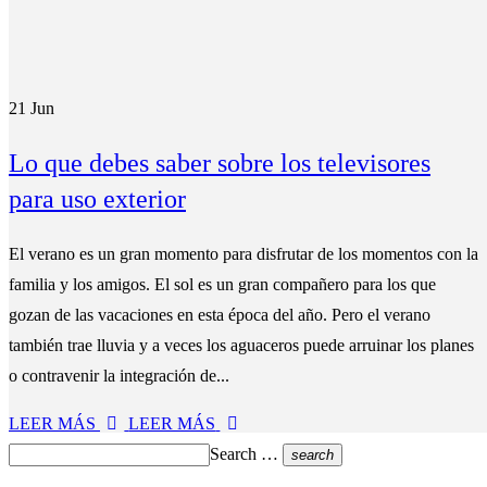
21
Jun
Lo que debes saber sobre los televisores
para uso exterior
El verano es un gran momento para disfrutar de los momentos con la
familia y los amigos. El sol es un gran compañero para los que
gozan de las vacaciones en esta época del año. Pero el verano
también trae lluvia y a veces los aguaceros puede arruinar los planes
o contravenir la integración de...
LEER MÁS
LEER MÁS
Search …
search