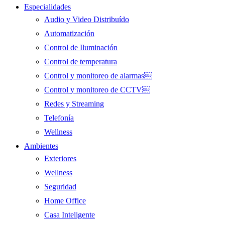
Especialidades
Audio y Video Distribuído
Automatización
Control de Iluminación
Control de temperatura
Control y monitoreo de alarmas￼
Control y monitoreo de CCTV￼
Redes y Streaming
Telefonía
Wellness
Ambientes
Exteriores
Wellness
Seguridad
Home Office
Casa Inteligente