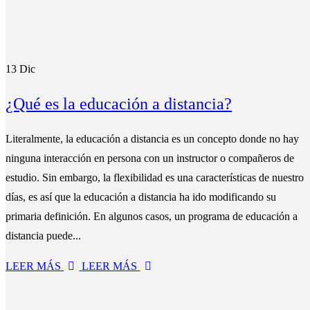
13
Dic
¿Qué es la educación a distancia?
Literalmente, la educación a distancia es un concepto donde no hay
ninguna interacción en persona con un instructor o compañeros de
estudio. Sin embargo, la flexibilidad es una características de nuestro
días, es así que la educación a distancia ha ido modificando su
primaria definición. En algunos casos, un programa de educación a
distancia puede...
LEER MÁS
LEER MÁS