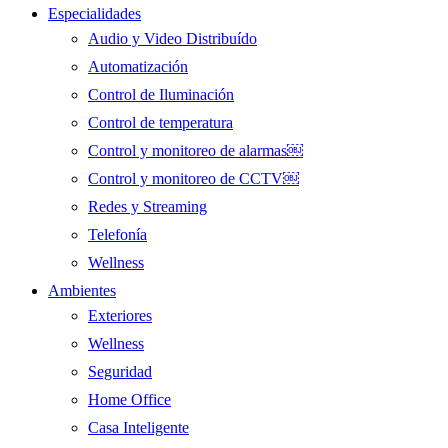
Especialidades
Audio y Video Distribuído
Automatización
Control de Iluminación
Control de temperatura
Control y monitoreo de alarmas￼
Control y monitoreo de CCTV￼
Redes y Streaming
Telefonía
Wellness
Ambientes
Exteriores
Wellness
Seguridad
Home Office
Casa Inteligente