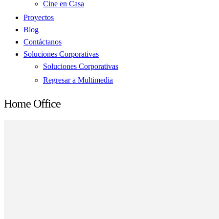
Cine en Casa
Proyectos
Blog
Contáctanos
Soluciones Corporativas
Soluciones Corporativas
Regresar a Multimedia
Home Office