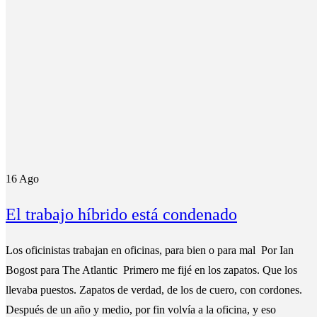
16
Ago
El trabajo híbrido está condenado
Los oficinistas trabajan en oficinas, para bien o para mal Por Ian
Bogost para The Atlantic Primero me fijé en los zapatos. Que los
llevaba puestos. Zapatos de verdad, de los de cuero, con cordones.
Después de un año y medio, por fin volvía a la oficina, y eso