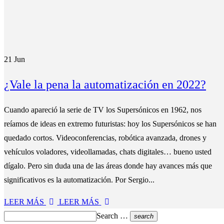
21
Jun
¿Vale la pena la automatización en 2022?
Cuando apareció la serie de TV los Supersónicos en 1962, nos
reíamos de ideas en extremo futuristas: hoy los Supersónicos se han
quedado cortos. Videoconferencias, robótica avanzada, drones y
vehículos voladores, videollamadas, chats digitales… bueno usted
dígalo. Pero sin duda una de las áreas donde hay avances más que
significativos es la automatización. Por Sergio...
LEER MÁS
LEER MÁS
Search …
search