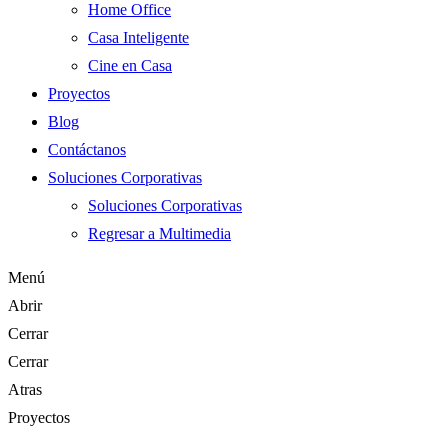
Home Office
Casa Inteligente
Cine en Casa
Proyectos
Blog
Contáctanos
Soluciones Corporativas
Soluciones Corporativas
Regresar a Multimedia
Menú
Abrir
Cerrar
Cerrar
Atras
Proyectos