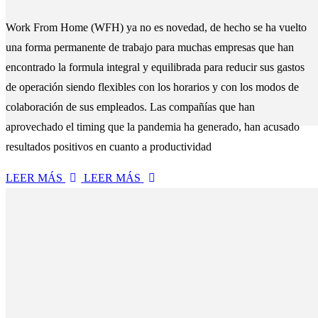
Work From Home (WFH) ya no es novedad, de hecho se ha vuelto
una forma permanente de trabajo para muchas empresas que han
encontrado la formula integral y equilibrada para reducir sus gastos
de operación siendo flexibles con los horarios y con los modos de
colaboración de sus empleados. Las compañías que han
aprovechado el timing que la pandemia ha generado, han acusado
resultados positivos en cuanto a productividad
LEER MÁS
LEER MÁS