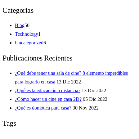
Categorias
Blog
50
Technology
1
Uncategorized
6
Publicaciones Recientes
¿Qué debe tener una sala de cine? 8 elemento imperdibles
para lograrlo en casa
13 Dic 2022
¿Qué es la educación a distancia?
13 Dic 2022
¿Cómo hacer un cine en casa 2D?
05 Dic 2022
¿Qué es domótica para casa?
30 Nov 2022
Tags