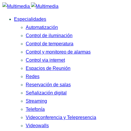
Especialidades
Automatización
Control de iluminación
Control de temperatura
Control y monitoreo de alarmas
Control via internet
Espacios de Reunión
Redes
Reservación de salas
Señalización digital
Streaming
Telefonía
Videoconferencia y Telepresencia
Videowalls