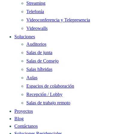
Streaming
Telefonía
Videoconferencia y Telepresencia
Videowalls
Soluciones
Auditorios
Salas de junta
Salas de Consejo
Salas híbridas
Aulas
Espacios de colaboración
Recepción / Lobby
Salas de trabajo remoto
Proyectos
Blog
Contáctanos
Soluciones Residenciales