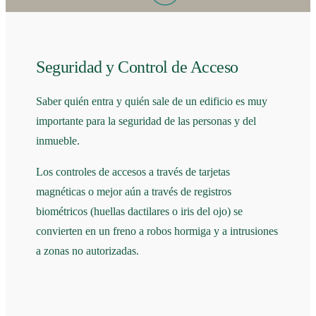
Seguridad y Control de Acceso
Saber quién entra y quién sale de un edificio es muy
importante para la seguridad de las personas y del
inmueble.
Los controles de accesos a través de tarjetas
magnéticas o mejor aún a través de registros
biométricos (huellas dactilares o iris del ojo) se
convierten en un freno a robos hormiga y a intrusiones
a zonas no autorizadas.