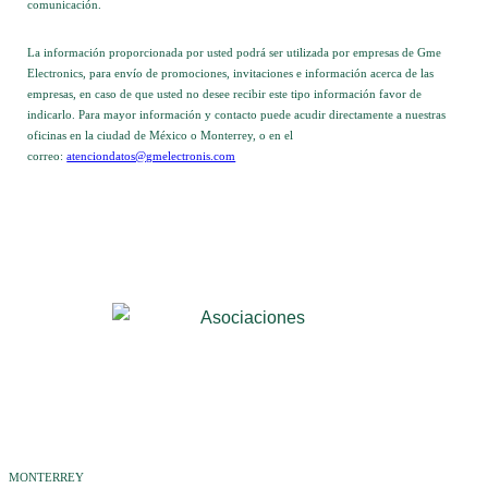
comunicación.
La información proporcionada por usted podrá ser utilizada por empresas de Gme
Electronics, para envío de promociones, invitaciones e información acerca de las
empresas, en caso de que usted no desee recibir este tipo información favor de
indicarlo. Para mayor información y contacto puede acudir directamente a nuestras
oficinas en la ciudad de México o Monterrey, o en el
correo:
atenciondatos@gmelectronis.com
MONTERREY