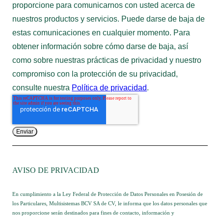
proporcione para comunicarnos con usted acerca de
nuestros productos y servicios. Puede darse de baja de
estas comunicaciones en cualquier momento. Para
obtener información sobre cómo darse de baja, así
como sobre nuestras prácticas de privacidad y nuestro
compromiso con la protección de su privacidad,
consulte nuestra
Política de privacidad
.
AVISO DE PRIVACIDAD
En cumplimiento a la Ley Federal de Protección de Datos Personales en Posesión de
los Particulares, Multisistemas BCV SA de CV, le informa que los datos personales que
nos proporcione serán destinados para fines de contacto, información y