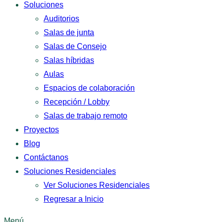
Soluciones
Auditorios
Salas de junta
Salas de Consejo
Salas híbridas
Aulas
Espacios de colaboración
Recepción / Lobby
Salas de trabajo remoto
Proyectos
Blog
Contáctanos
Soluciones Residenciales
Ver Soluciones Residenciales
Regresar a Inicio
Menú