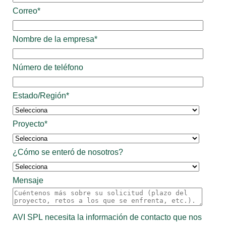
Correo
*
Nombre de la empresa
*
Número de teléfono
Estado/Región
*
Proyecto
*
¿Cómo se enteró de nosotros?
Mensaje
AVI SPL necesita la información de contacto que nos