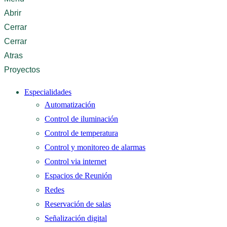
Abrir
Cerrar
Cerrar
Atras
Proyectos
Especialidades
Automatización
Control de iluminación
Control de temperatura
Control y monitoreo de alarmas
Control via internet
Espacios de Reunión
Redes
Reservación de salas
Señalización digital