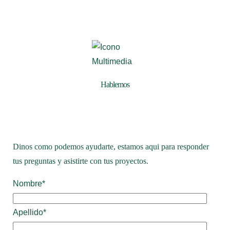
Hablemos
Dinos como podemos ayudarte, estamos aqui para responder
tus preguntas y asistirte con tus proyectos.
Nombre
*
Apellido
*