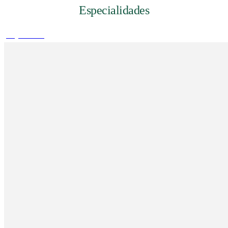
Especialidades
play_arrow