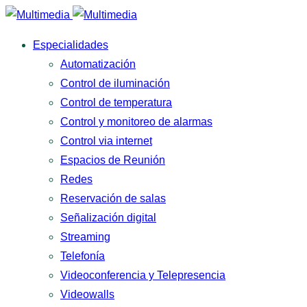
Especialidades
Automatización
Control de iluminación
Control de temperatura
Control y monitoreo de alarmas
Control via internet
Espacios de Reunión
Redes
Reservación de salas
Señalización digital
Streaming
Telefonía
Videoconferencia y Telepresencia
Videowalls