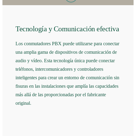
Tecnología y Comunicación efectiva
Los conmutadores PBX puede utilizarse para conectar
una amplia gama de dispositivos de comunicación de
audio y vídeo. Esta tecnología única puede conectar
teléfonos, intercomunicadores y controladores
inteligentes para crear un entorno de comunicación sin
fisuras en las instalaciones que amplía las capacidades
más allá de las proporcionadas por el fabricante
original.