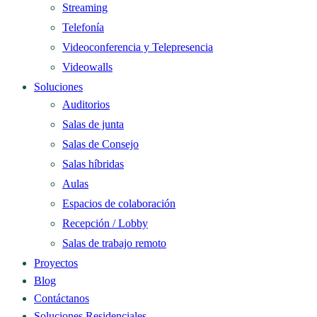
Streaming
Telefonía
Videoconferencia y Telepresencia
Videowalls
Soluciones
Auditorios
Salas de junta
Salas de Consejo
Salas híbridas
Aulas
Espacios de colaboración
Recepción / Lobby
Salas de trabajo remoto
Proyectos
Blog
Contáctanos
Soluciones Residenciales