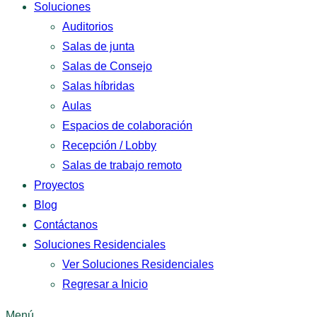
Soluciones
Auditorios
Salas de junta
Salas de Consejo
Salas híbridas
Aulas
Espacios de colaboración
Recepción / Lobby
Salas de trabajo remoto
Proyectos
Blog
Contáctanos
Soluciones Residenciales
Ver Soluciones Residenciales
Regresar a Inicio
Menú