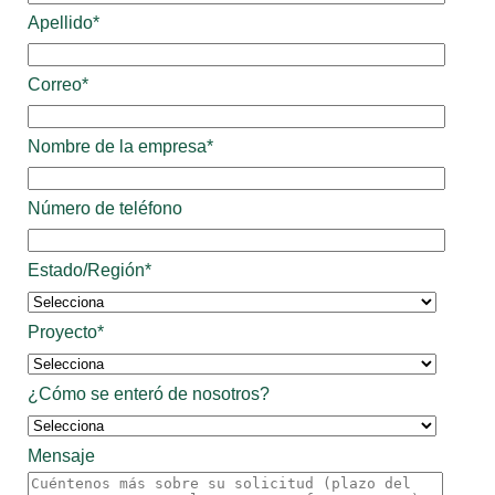
Apellido
*
Correo
*
Nombre de la empresa
*
Número de teléfono
Estado/Región
*
Proyecto
*
¿Cómo se enteró de nosotros?
Mensaje