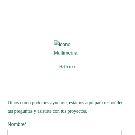
Hablemos
Dinos como podemos ayudarte, estamos aqui para responder
tus preguntas y asistirte con tus proyectos.
Nombre
*