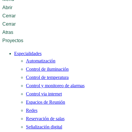
Abrir
Cerrar
Cerrar
Atras
Proyectos
Especialidades
Automatización
Control de iluminación
Control de temperatura
Control y monitoreo de alarmas
Control via internet
Espacios de Reunión
Redes
Reservación de salas
Señalización digital