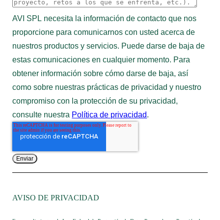
AVI SPL necesita la información de contacto que nos
proporcione para comunicarnos con usted acerca de
nuestros productos y servicios. Puede darse de baja de
estas comunicaciones en cualquier momento. Para
obtener información sobre cómo darse de baja, así
como sobre nuestras prácticas de privacidad y nuestro
compromiso con la protección de su privacidad,
consulte nuestra
Política de privacidad
.
AVISO DE PRIVACIDAD