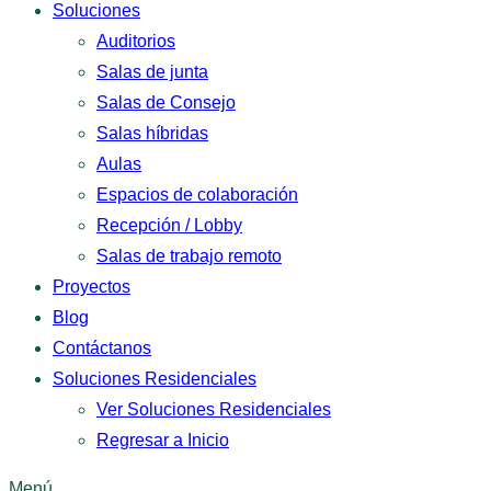
Soluciones
Auditorios
Salas de junta
Salas de Consejo
Salas híbridas
Aulas
Espacios de colaboración
Recepción / Lobby
Salas de trabajo remoto
Proyectos
Blog
Contáctanos
Soluciones Residenciales
Ver Soluciones Residenciales
Regresar a Inicio
Menú