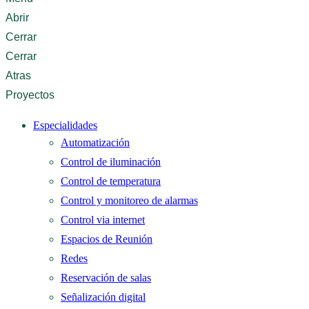
Abrir
Cerrar
Cerrar
Atras
Proyectos
Especialidades
Automatización
Control de iluminación
Control de temperatura
Control y monitoreo de alarmas
Control via internet
Espacios de Reunión
Redes
Reservación de salas
Señalización digital