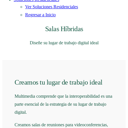
Ver Soluciones Residenciales
Regresar a Inicio
Salas Híbridas
Diseñe su lugar de trabajo digital ideal
Creamos tu lugar de trabajo ideal
Multimedia comprende que la interoperabilidad es una
parte esencial de la estrategia de su lugar de trabajo
digital.
Creamos salas de reuniones para videoconferencias,