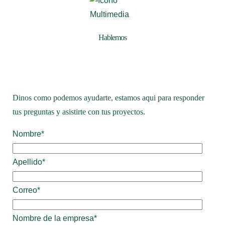
Hablemos
Dinos como podemos ayudarte, estamos aqui para responder
tus preguntas y asistirte con tus proyectos.
Nombre
*
Apellido
*
Correo
*
Nombre de la empresa
*