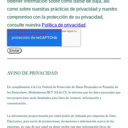
obtener información sobre cómo darse de baja, así
como sobre nuestras prácticas de privacidad y nuestro
compromiso con la protección de su privacidad,
consulte nuestra
Política de privacidad
.
AVISO DE PRIVACIDAD
En cumplimiento a la Ley Federal de Protección de Datos Personales en Posesión de
los Particulares, Multisistemas BCV SA de CV, le informa que los datos personales que
nos proporcione serán destinados para fines de contacto, información y
comunicación.
La información proporcionada por usted podrá ser utilizada por empresas de Gme
Electronics, para envío de promociones, invitaciones e información acerca de las
empresas, en caso de que usted no desee recibir este tipo información favor de