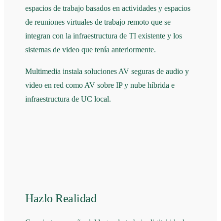
espacios de trabajo basados en actividades y espacios
de reuniones virtuales de trabajo remoto que se
integran con la infraestructura de TI existente y los
sistemas de video que tenía anteriormente.
Multimedia instala soluciones AV seguras de audio y
video en red como AV sobre IP y nube híbrida e
infraestructura de UC local.
Hazlo Realidad