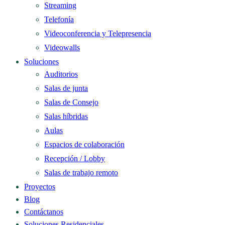
Streaming
Telefonía
Videoconferencia y Telepresencia
Videowalls
Soluciones
Auditorios
Salas de junta
Salas de Consejo
Salas híbridas
Aulas
Espacios de colaboración
Recepción / Lobby
Salas de trabajo remoto
Proyectos
Blog
Contáctanos
Soluciones Residenciales