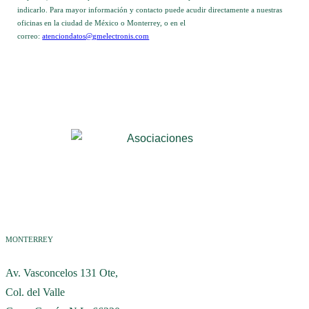
indicarlo. Para mayor información y contacto puede acudir directamente a nuestras
oficinas en la ciudad de México o Monterrey, o en el
correo:
atenciondatos@gmelectronis.com
MONTERREY
Av. Vasconcelos 131 Ote,
Col. del Valle