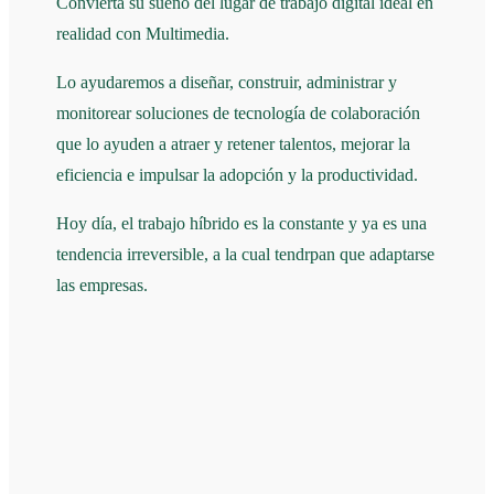
Convierta su sueño del lugar de trabajo digital ideal en
realidad con Multimedia.
Lo ayudaremos a diseñar, construir, administrar y
monitorear soluciones de tecnología de colaboración
que lo ayuden a atraer y retener talentos, mejorar la
eficiencia e impulsar la adopción y la productividad.
Hoy día, el trabajo híbrido es la constante y ya es una
tendencia irreversible, a la cual tendrpan que adaptarse
las empresas.