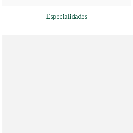
Especialidades
play_arrow