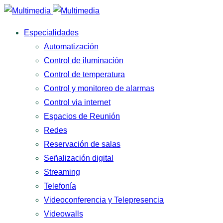
Especialidades
Automatización
Control de iluminación
Control de temperatura
Control y monitoreo de alarmas
Control via internet
Espacios de Reunión
Redes
Reservación de salas
Señalización digital
Streaming
Telefonía
Videoconferencia y Telepresencia
Videowalls