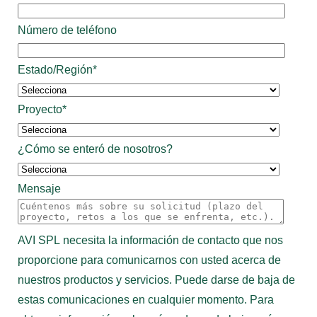
Número de teléfono
Estado/Región
*
Proyecto
*
¿Cómo se enteró de nosotros?
Mensaje
AVI SPL necesita la información de contacto que nos
proporcione para comunicarnos con usted acerca de
nuestros productos y servicios. Puede darse de baja de
estas comunicaciones en cualquier momento. Para